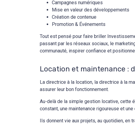
Campagnes numériques
Mise en valeur des développements
Création de contenue
Promotion & Événements
Tout est pensé pour faire briller Investisseme
passant par les réseaux sociaux, le marketing 
communauté, inspirer confiance et positionn
Location et maintenance : 
La directrice à la location, la directrice à l
assurer leur bon fonctionnement.
Au-delà de la simple gestion locative, cette é
constant, une maintenance rigoureuse et une 
Ils donnent vie aux projets, au quotidien, en