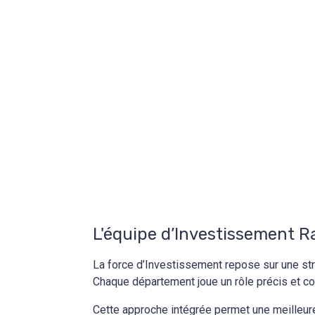
L'équipe d’Investissement Ra
La force d’Investissement repose sur une str
Chaque département joue un rôle précis et co
Cette approche intégrée permet une meilleure