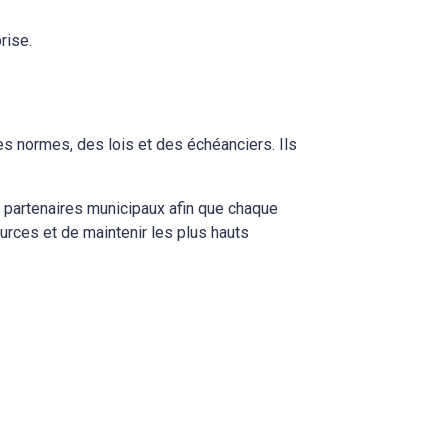
rise.
es normes, des lois et des échéanciers. Ils
s partenaires municipaux afin que chaque
ources et de maintenir les plus hauts