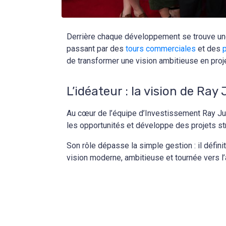
Derrière chaque développement se trouve une 
passant par des
tours commerciales
et des
p
de transformer une vision ambitieuse en proj
L’idéateur : la vision de R
Au cœur de l’équipe d’Investissement Ray Ju
les opportunités et développe des projets st
Son rôle dépasse la simple gestion : il défin
vision moderne, ambitieuse et tournée vers l