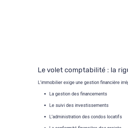
Le volet comptabilité : la ri
L’immobilier exige une gestion financière irr
La gestion des financements
Le suivi des investissements
L’administration des condos locatifs