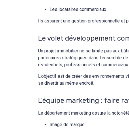
Les locataires commerciaux
Ils assurent une gestion professionnelle et pr
Le volet développement comm
Un projet immobilier ne se limite pas aux bâ
partenaires stratégiques dans l’ensemble de
résidentiels, professionnels et commerciaux
L’objectif est de créer des environnements vi
se divertir au même endroit.
L'équipe marketing : faire ra
Le département marketing assure la notoriété
Image de marque