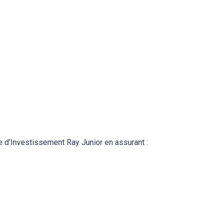
pe d’Investissement Ray Junior en assurant :