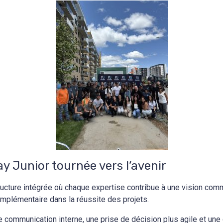
y Junior tournée vers l’avenir
ucture intégrée où chaque expertise contribue à une vision commu
mplémentaire dans la réussite des projets.
 communication interne, une prise de décision plus agile et une