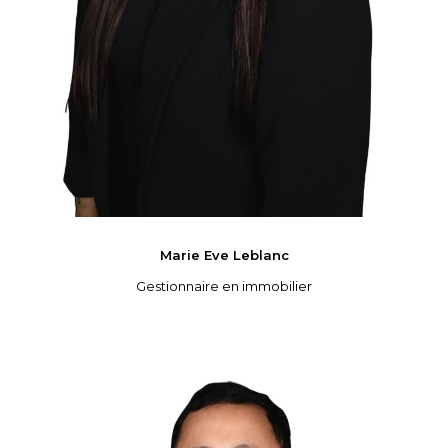
Marie Eve
Leblanc
Gestionnaire en immobilier