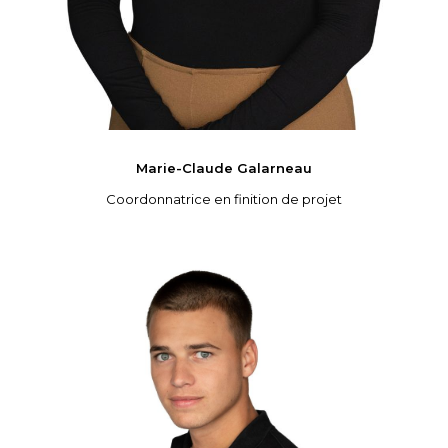
Marie-Claude
Galarneau
Coordonnatrice en finition de projet