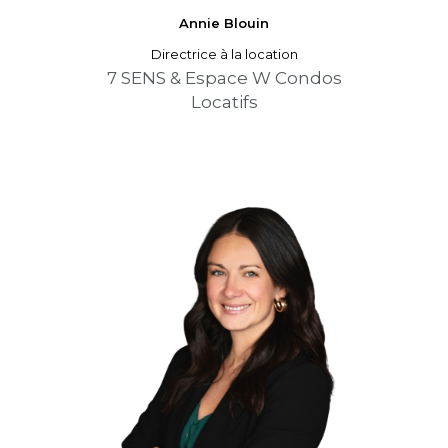
Annie
Blouin
Directrice à la location
7 SENS & Espace W Condos
Locatifs