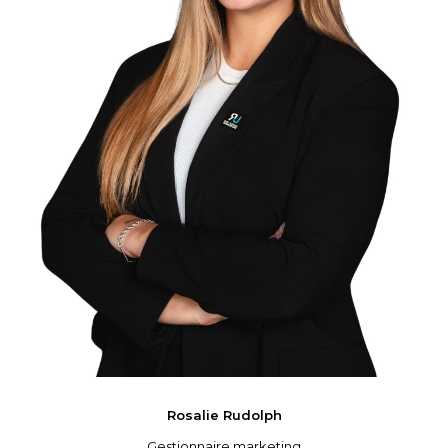
Rosalie
Rudolph
Gestionnaire marketing