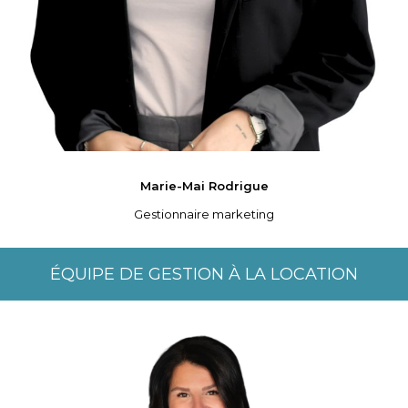
Marie-Mai
Rodrigue
Gestionnaire marketing
ÉQUIPE DE GESTION À LA LOCATION