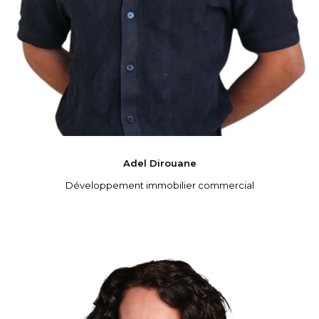
Adel
Dirouane
Développement immobilier commercial