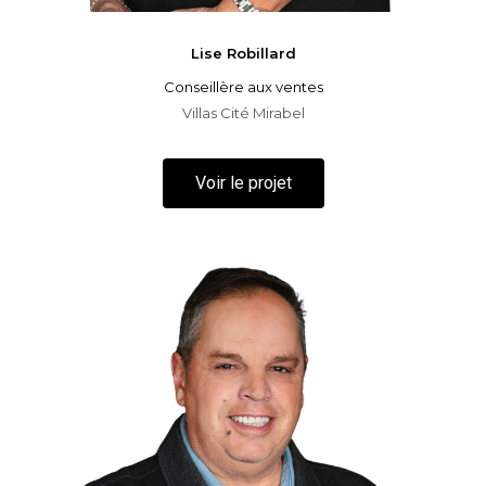
Lise
Robillard
Conseillère aux ventes
Villas Cité Mirabel
Voir le projet