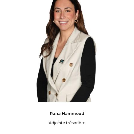
Rana
Hammoud
Adjointe trésorière