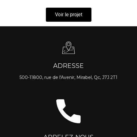
Voir le projet
ADRESSE
500-11800, rue de l'Avenir, Mirabel, Qc, J7J 2T1