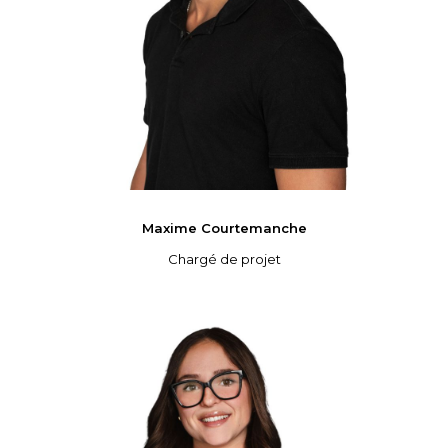
Maxime
Courtemanche
Chargé de projet