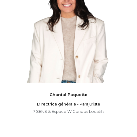
Chantal
Paquette
Directrice générale - Parajuriste
7 SENS & Espace W Condos Locatifs