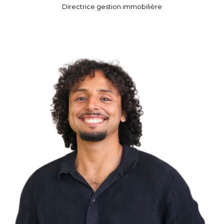
Directrice gestion immobilière