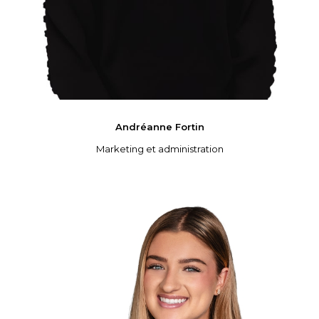
Andréanne
Fortin
Marketing et administration