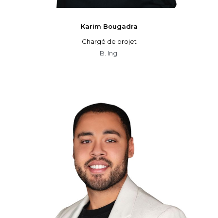
Karim
Bougadra
Chargé de projet
B. Ing.