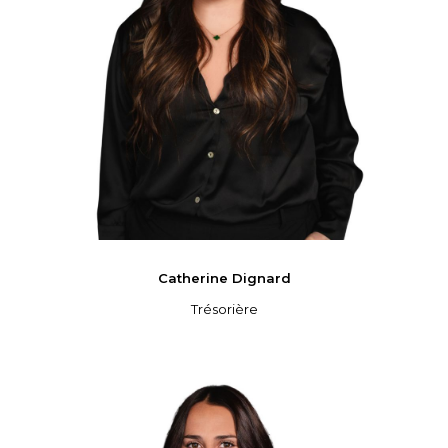
Catherine
Dignard
Trésorière