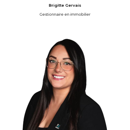
Brigitte
Gervais
Gestionnaire en immobilier