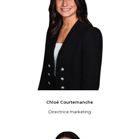
Chloé
Courtemanche
Directrice marketing