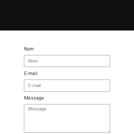
Nom
E-mail
Message