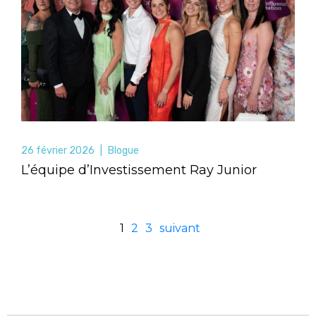
26 février 2026
|
Blogue
L’équipe d’Investissement Ray Junior
1
2
3
suivant