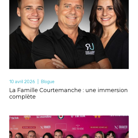
10 avril 2026
|
Blogue
La Famille Courtemanche : une immersion
complète