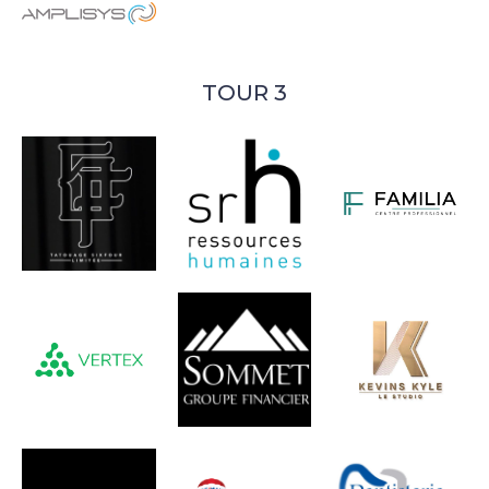
TOUR 3