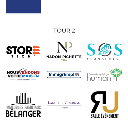
TOUR 2