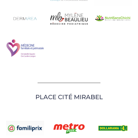
PLACE CITÉ MIRABEL