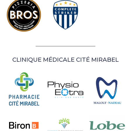
CLINIQUE MÉDICALE CITÉ MIRABEL