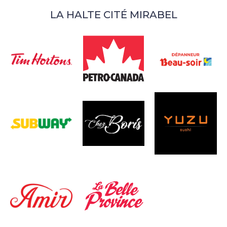
LA HALTE CITÉ MIRABEL