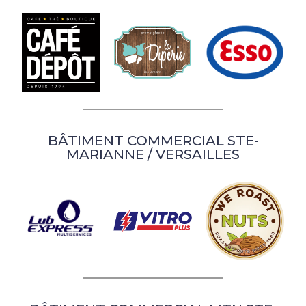
BÂTIMENT COMMERCIAL STE-
MARIANNE / VERSAILLES