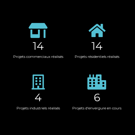
14
14
Projets commerciaux réalisés
Projets résidentiels réalisés
4
6
Projets industriels réalisés
Projets d'envergure en cours