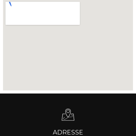
ADRESSE