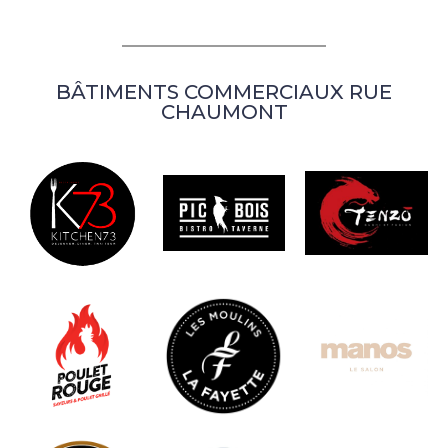
BÂTIMENTS COMMERCIAUX RUE
CHAUMONT