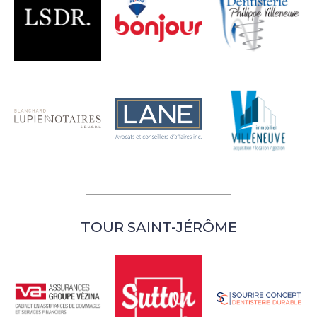
TOUR SAINT-JÉRÔME