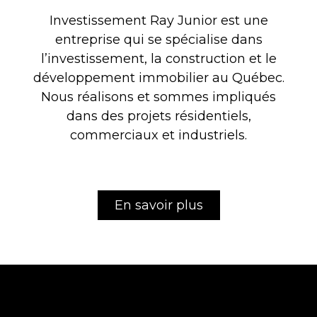
Investissement Ray Junior est une
entreprise qui se spécialise dans
l’investissement, la construction et le
développement immobilier au Québec.
Nous réalisons et sommes impliqués
dans des projets résidentiels,
commerciaux et industriels.
En savoir plus