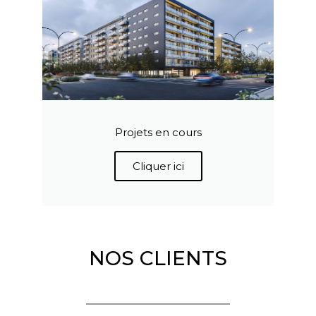
Projets en cours
Cliquer ici
NOS CLIENTS