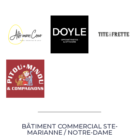
BÂTIMENT COMMERCIAL STE-
MARIANNE / NOTRE-DAME