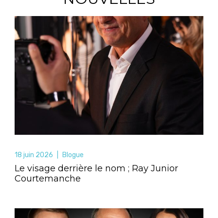
18 juin 2026
|
Blogue
Le visage derrière le nom ; Ray Junior
Courtemanche