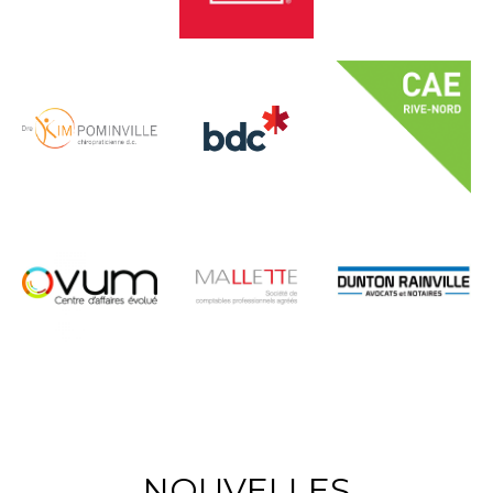
NOUVELLES