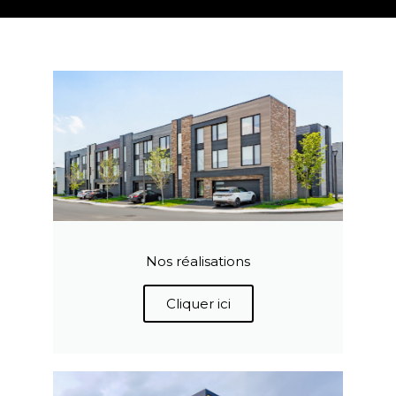
Nos réalisations
Cliquer ici