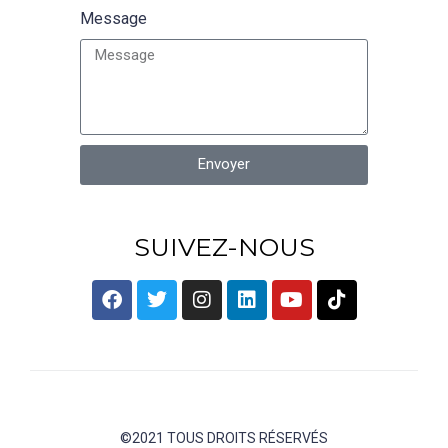
Message
Envoyer
SUIVEZ-NOUS
©2021 TOUS DROITS RÉSERVÉS