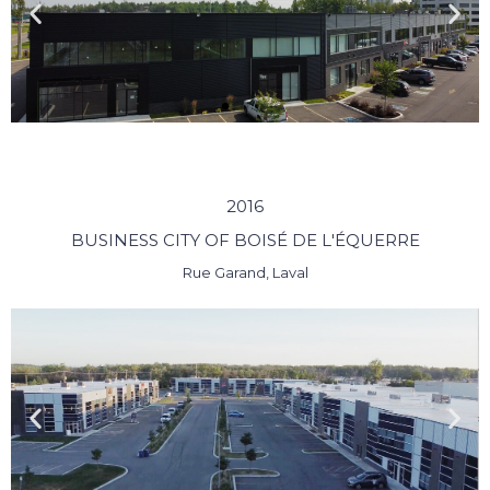
2016
BUSINESS CITY OF BOISÉ DE L'ÉQUERRE
Rue Garand, Laval