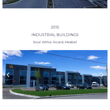
2015
INDUSTRIAL BUILDINGS
boul. Arthur-Sicard, Mirabel