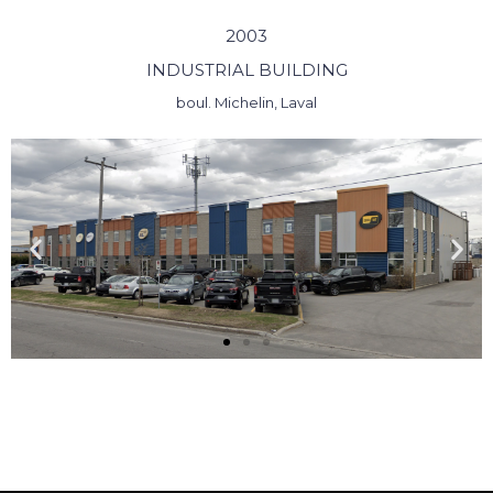
2003
INDUSTRIAL BUILDING
boul. Michelin, Laval