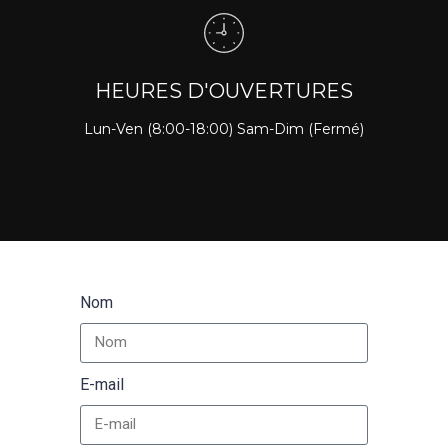
HEURES D'OUVERTURES
Lun-Ven (8:00-18:00) Sam-Dim (Fermé)
Nom
E-mail