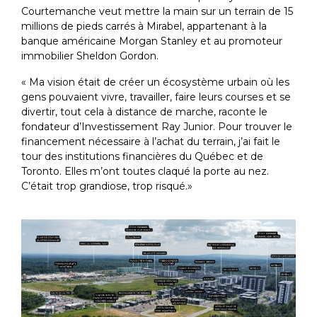
Courtemanche veut mettre la main sur un terrain de 15
millions de pieds carrés à Mirabel, appartenant à la
banque américaine Morgan Stanley et au promoteur
immobilier Sheldon Gordon.
« Ma vision était de créer un écosystème urbain où les
gens pouvaient vivre, travailler, faire leurs courses et se
divertir, tout cela à distance de marche, raconte le
fondateur d’Investissement Ray Junior. Pour trouver le
financement nécessaire à l’achat du terrain, j’ai fait le
tour des institutions financières du Québec et de
Toronto. Elles m’ont toutes claqué la porte au nez.
C’était trop grandiose, trop risqué.»