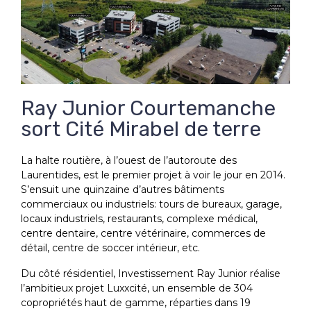
Ray Junior Courtemanche
sort
Cité Mirabel de terre
La halte routière, à l’ouest de l’autoroute des
Laurentides, est le premier projet à voir le jour en 2014.
S’ensuit une quinzaine d’autres bâtiments
commerciaux ou industriels: tours de bureaux, garage,
locaux industriels, restaurants, complexe médical,
centre dentaire, centre vétérinaire, commerces de
détail, centre de soccer intérieur, etc.
Du côté résidentiel, Investissement Ray Junior réalise
l’ambitieux projet Luxxcité, un ensemble de 304
copropriétés haut de gamme, réparties dans 19