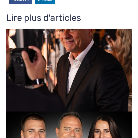
Lire plus d'articles