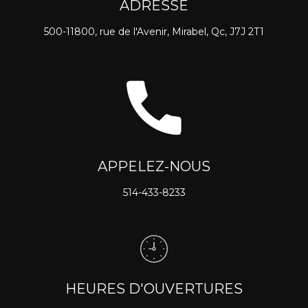
ADRESSE
500-11800, rue de l'Avenir, Mirabel, Qc, J7J 2T1
APPELEZ-NOUS
514-433-8233
HEURES D'OUVERTURES