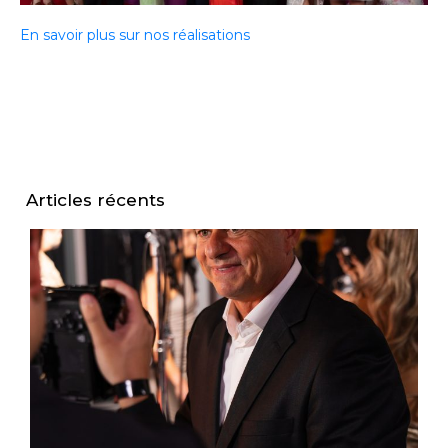
En savoir plus sur nos réalisations
Articles récents