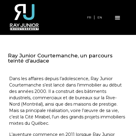
FR
EN
Ray Junior Courtemanche, un parcours
teinté d’audace
Dans les affaires depuis l’adolescence, Ray Junior
Courtemanche s’est lancé dans l’immobilier au début
des années 2000. Il a construit des bâtiments
industriels, commerciaux et de bureaux sur la Rive-
Nord (Montréal), ainsi que des maisons de prestige.
Mais sa principale réalisation, voire l’œuvre de sa vie,
c’est la Cité Mirabel, l’un des grands projets immobiliers
mixtes du Québec.
L’aventure commence en 2011 lorsque Ray Junior