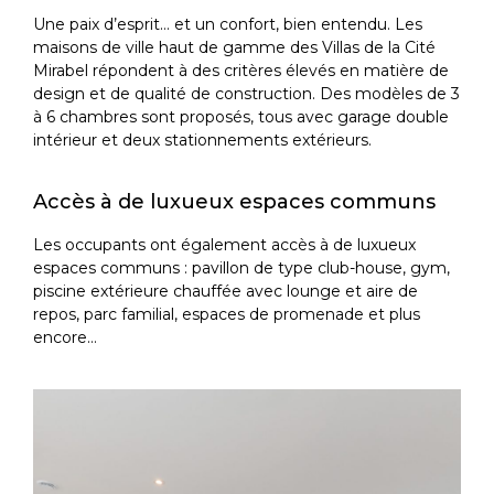
Une paix d’esprit… et un confort, bien entendu. Les
maisons de ville haut de gamme des Villas de la Cité
Mirabel répondent à des critères élevés en matière de
design et de qualité de construction. Des modèles de 3
à 6 chambres sont proposés, tous avec garage double
intérieur et deux stationnements extérieurs.
Accès à de luxueux espaces communs
Les occupants ont également accès à de luxueux
espaces communs : pavillon de type club-house, gym,
piscine extérieure chauffée avec lounge et aire de
repos, parc familial, espaces de promenade et plus
encore…