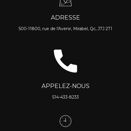
ADRESSE
500-11800, rue de l'Avenir, Mirabel, Qc, J7J 2T1
APPELEZ-NOUS
514-433-8233