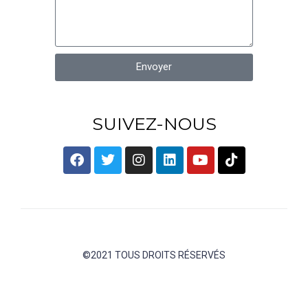
Envoyer
SUIVEZ-NOUS
©2021 TOUS DROITS RÉSERVÉS