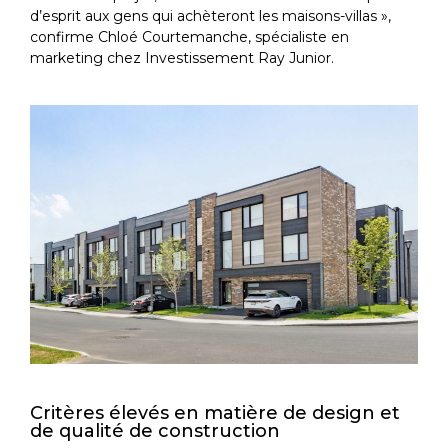
d’esprit aux gens qui achèteront les maisons-villas »,
confirme Chloé Courtemanche, spécialiste en
marketing chez Investissement Ray Junior.
Critères élevés en matière de design et
de qualité de construction