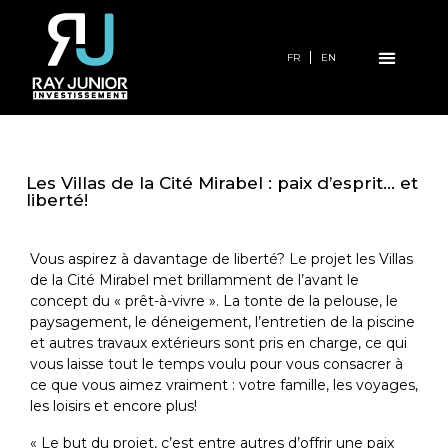
FR
EN
Les Villas de la Cité Mirabel : paix d’esprit… et
liberté!
Vous aspirez à davantage de liberté? Le projet les Villas
de la Cité Mirabel met brillamment de l’avant le
concept du « prêt-à-vivre ». La tonte de la pelouse, le
paysagement, le déneigement, l’entretien de la piscine
et autres travaux extérieurs sont pris en charge, ce qui
vous laisse tout le temps voulu pour vous consacrer à
ce que vous aimez vraiment : votre famille, les voyages,
les loisirs et encore plus!
« Le but du projet, c’est entre autres d’offrir une paix