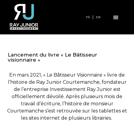
FR
EN
Lancement du livre « Le Bâtisseur
visionnaire »
En mars 2021, « Le Bâtisseur Visionnaire » livre de
l’histoire de Ray Junior Courtemanche, fondateur
de l’entreprise Investissement Ray Junior est
officiellement dévoilé. Après plusieurs mois de
travail d’écriture, l’histoire de monsieur
Courtemanche s’est retrouvée sur les tablettes et
les sites internet de plusieurs librairies.