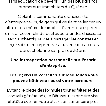
sans éducation de devenir l’un des plus grands
promoteurs immobiliers du Québec.
Ciblant la communauté grandissante
d’entrepreneurs, de gens qui veulent se lancer en
affaires ou même de simples rêveurs qui espèrent
un jour accomplir de petites ou grandes choses, ce
récit authentique vise à partager les constats et
leçons d’un entrepreneur à travers un parcours
qui s’échelonne sur plus de 30 ans.
Une introspection personnelle sur l’esprit
d’entreprise.
Des leçons universelles sur lesquelles vous
pouvez bâtir vous aussi votre parcours.
Évitant le piège des formules toutes faites et des
conseils généralisés, Le Bâtisseur visionnaire vise
plutôt à éveiller votre attention sur encore plus