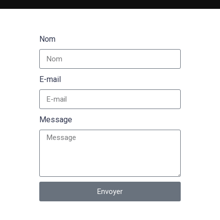
Nom
E-mail
Message
Envoyer