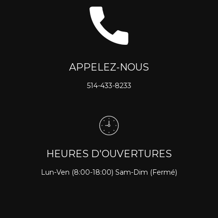
APPELEZ-NOUS
514-433-8233
HEURES D'OUVERTURES
Lun-Ven (8:00-18:00) Sam-Dim (Fermé)