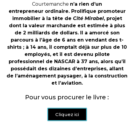
Courtemanche
n’a rien d’un
entrepreneur ordinaire. Prolifique promoteur
immobilier à la tête de
Cité Mirabel
, projet
dont la valeur marchande est estimée à plus
de 2 milliards de dollars. Il a amorcé son
parcours à l’âge de 6 ans en vendant des t-
shirts ; à 14 ans, il comptait déjà sur plus de 10
employés, et il est devenu pilote
professionnel de NASCAR à 37 ans, alors qu’il
possédait des dizaines d’entreprises, allant
de l’aménagement paysager, à la construction
et l’aviation.
Pour vous procurer le livre :
Cliquez ici