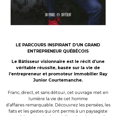
LE PARCOURS INSPIRANT D’UN GRAND
ENTREPRENEUR QUÉBÉCOIS
Le Bâtisseur visionnaire est le récit d’une
véritable réussite, basée sur la vie de
l’entrepreneur et promoteur immobilier Ray
Junior Courtemanche.
Franc, direct, et sans détour, cet ouvrage met en
lumière la vie de cet homme
d’affaires remarquable. Découvrez les pensées, les
faits et les gestes qui ont permis à un paysagiste