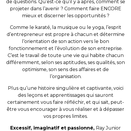
de questions. Qu’est-ce qu’il y a après, comment se
projeter dans l’avenir ? Comment faire ENCORE
mieux et discerner les opportunités ?
Comme le karaté, la musique ou le yoga, l’esprit
d’entrepreneur est propre à chacun et détermine
l’orientation de son action vers le bon
fonctionnement et l’évolution de son entreprise.
C’est le travail de toute une vie qui habite chacun
différemment, selon ses aptitudes, ses qualités, son
optimisme, son sens des affaires et de
l’organisation.
Plus qu’une histoire singulière et captivante, voici
des leçons et apprentissages qui sauront
certainement vous faire réfléchir, et qui sait, peut-
être vous encourager à vous réaliser et à dépasser
vos propres limites.
Excessif, imaginatif et passionné,
Ray Junior