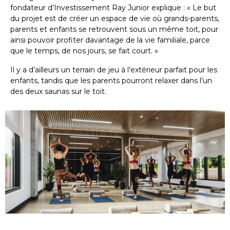
fondateur d’Investissement Ray Junior explique : « Le but
du projet est de créer un espace de vie où grands-parents,
parents et enfants se retrouvent sous un même toit, pour
ainsi pouvoir profiter davantage de la vie familiale, parce
que le temps, de nos jours, se fait court. »
Il y a d’ailleurs un terrain de jeu à l’extérieur parfait pour les
enfants, tandis que les parents pourront relaxer dans l’un
des deux saunas sur le toit.