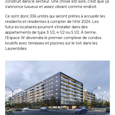
construit dans le secteur. Une chose est sûre, c’est que ça
s’annonce luxueux et assez vibrant comme endroit.
Ce sont donc 336 unités qui seront prêtes à accueillir les
résidents et résidentes à compter de l’été 2024. Les
futur.es locataires pourront s’installer dans des
appartements de type 3 1/2, 4 1/2 ou 5 1/2. À terme,
l’Espace W deviendra le premier complexe de condos
locatifs avec terrasses et piscines sur le toit dans les
Laurentides.