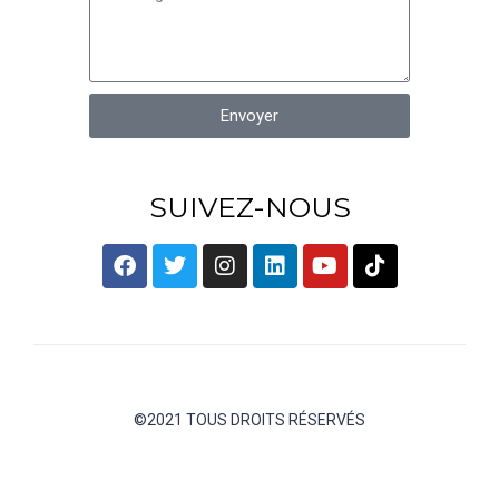
Envoyer
SUIVEZ-NOUS
©2021 TOUS DROITS RÉSERVÉS