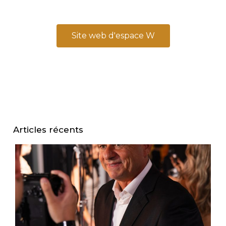
Site web d'espace W
Articles récents